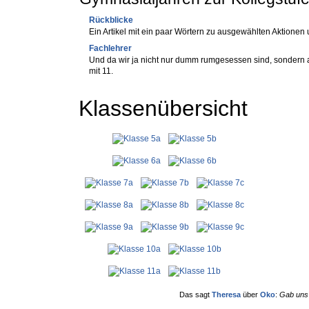
Rückblicke
Ein Artikel mit ein paar Wörtern zu ausgewählten Aktionen
Fachlehrer
Und da wir ja nicht nur dumm rumgesessen sind, sondern 
mit 11.
Klassenübersicht
Das sagt
Theresa
über
Oko
:
Gab uns 