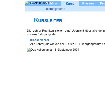
Home
Schüler
Klassen
Pro
Kurse
Leistungskurse
Kursleiter
Die Lehrer-Rubriken stellen eine Übersicht über alle der
unseres Jahrgangs dar.
Klassenlehrer
Alle Lehrer, die wir von der 5. bis zur 11. Jahrgangsstufe ha