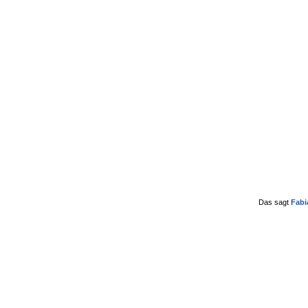
Das sagt
Fabi