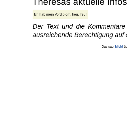
Theresas aktuelle Infos
Ich hab mein Vordiplom, freu, freu!
Der Text und die Kommentare
ausreichende Berechtigung auf 
Das sagt
Michi
üb