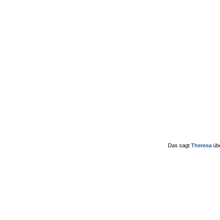
Das sagt
Theresa
üb