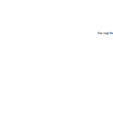
Das sagt
Ma