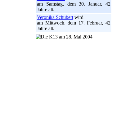
am Samstag, dem 30. Januar, 42
Jahre alt.
Veronika Schubert
wird
am Mittwoch, dem 17. Februar, 42
Jahre alt.