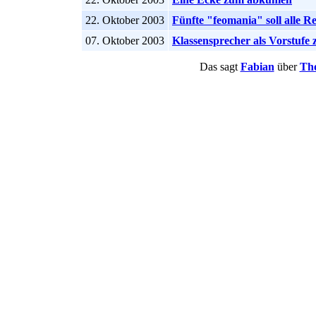
22. Oktober 2003
Fünfte "feomania" soll alle 
07. Oktober 2003
Klassensprecher als Vorstufe 
Das sagt
Fabian
über
Th