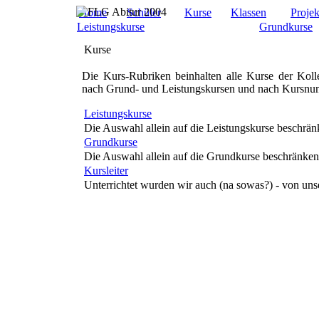
Home
Schüler
Kurse
Klassen
Projek
Leistungskurse
Grundkurse
Kurse
Die Kurs-Rubriken beinhalten alle Kurse der Koll
nach Grund- und Leistungskursen und nach Kursnum
Leistungskurse
Die Auswahl allein auf die Leistungskurse beschrän
Grundkurse
Die Auswahl allein auf die Grundkurse beschränken
Kursleiter
Unterrichtet wurden wir auch (na sowas?) - von uns