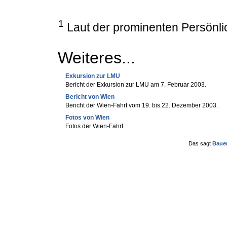
1
Laut der prominenten Persönlic
Weiteres...
Exkursion zur LMU
Bericht der Exkursion zur LMU am 7. Februar 2003.
Bericht von Wien
Bericht der Wien-Fahrt vom 19. bis 22. Dezember 2003.
Fotos von Wien
Fotos der Wien-Fahrt.
Das sagt
Baue