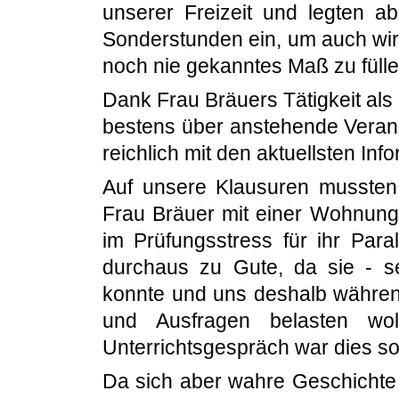
unserer Freizeit und legten a
Sonderstunden ein, um auch wirk
noch nie gekanntes Maß zu fülle
Dank Frau Bräuers Tätigkeit als
bestens über anstehende Verans
reichlich mit den aktuellsten In
Auf unsere Klausuren mussten 
Frau Bräuer mit einer Wohnung
im Prüfungsstress für ihr Para
durchaus zu Gute, da sie - se
konnte und uns deshalb während
und Ausfragen belasten wo
Unterrichtsgespräch war dies so
Da sich aber wahre Geschichte 