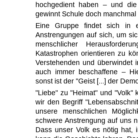
hochgedient haben – und die 
gewinnt Schule doch manchmal e
Eine Gruppe findet sich in 
Anstrengungen auf sich, um sic
menschlicher Herausforderu
Katastrophen orientieren zu 
Verstehenden und überwindet
auch immer beschaffene – Hi
sonst ist der "Geist [...] der Dem
"Liebe" zu "Heimat" und "Volk" k
wir den Begriff "Lebensabschnitt
unsere menschlichen Möglich
schwere Anstrengung auf uns n
Dass unser Volk es nötig hat, 