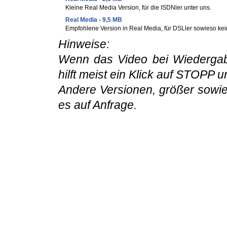
Kleine Real Media Version, für die ISDNler unter uns.
Real Media - 9,5 MB
Empfohlene Version in Real Media, für DSLler sowieso ke
Hinweise:
Wenn das Video bei Wiedergabe 
hilft meist ein Klick auf STOPP
Andere Versionen, größer sowie 
es auf Anfrage.